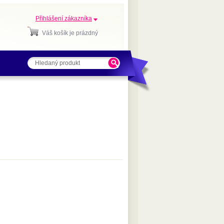
Přihlášení zákazníka
Váš košík je prázdný