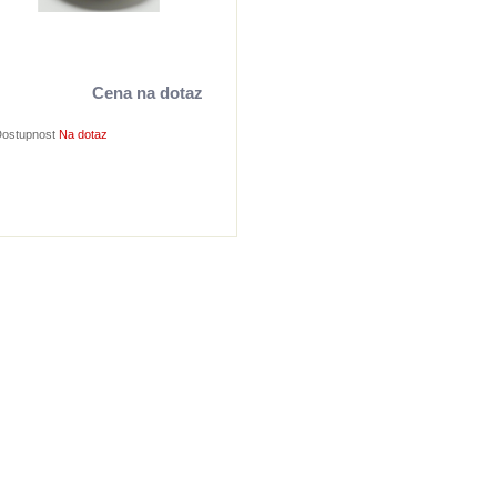
Cena na dotaz
ostupnost
Na dotaz