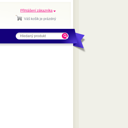
Přihlášení zákazníka
Váš košík je prázdný